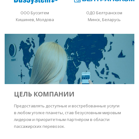
ООО Бусситем
ОДО Белтранском
Кишинев, Молдова
Минск, Беларусь
ЦЕЛЬ КОМПАНИИ
Предоставлять доступные и востребованные услуги
в любом уголке планеты, став безусловным мировым
лидером и приоритетным партнёром в области
пассажирских перевозок.