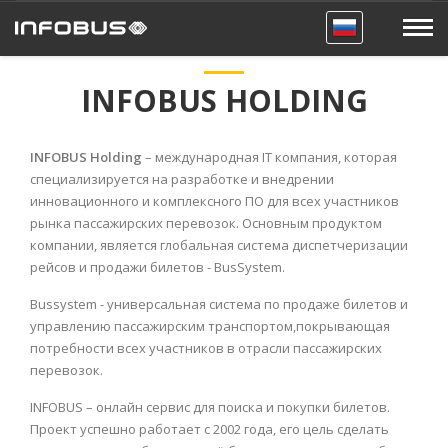
INFOBUS HOLDING
INFOBUS Holding
– международная IT компания, которая
специализируется на разработке и внедрении
инновационного и комплексного ПО для всех участников
рынка пассажирских перевозок. Основным продуктом
компании, является глобальная система диспетчеризации
рейсов и продажи билетов - BusSystem.
Bussystem - универсальная система по продаже билетов и
управлению пассажирским транспортом,покрывающая
потребности всех участников в отрасли пассажирских
перевозок.
INFOBUS – онлайн сервис для поиска и покупки билетов.
Проект успешно работает с 2002 года, его цель сделать