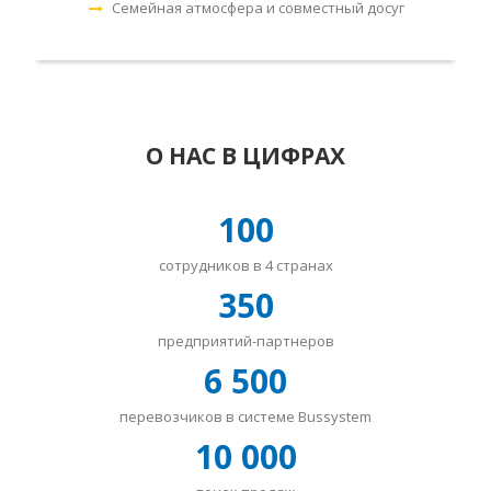
Семейная атмосфера и совместный досуг
О НАС В ЦИФРАХ
100
сотрудников в 4 странах
350
предприятий-партнеров
6 500
перевозчиков в системе Bussystem
10 000