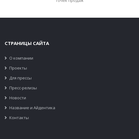
точек продаж
СТРАНИЦЫ САЙТА
О компании
Проекты
Для прессы
Пресс-релизы
Новости
Название и Айдентика
Контакты