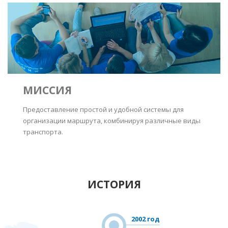
МИССИЯ
Предоставление простой и удобной системы для
организации маршрута, комбинируя различные виды
транспорта.
ИСТОРИЯ
2002 год