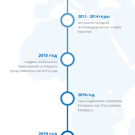
2012 - 2014 годы
запущена продажа
железнодорожных и авиа
билетов
2015 год
создано мобильное
приложение и открыто
представительство в России
2018 год
присоединение компании
Белтранском, Республика
Беларусь.
2019 год