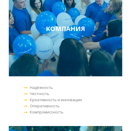
КОМПАНИЯ
Надёжность
Честность
Креативность и инновации
Оперативность
Компромиссность