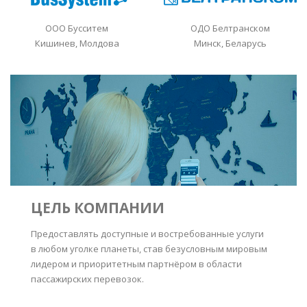
ООО Бусситем
ОДО Белтранском
Кишинев, Молдова
Минск, Беларусь
ЦЕЛЬ КОМПАНИИ
Предоставлять доступные и востребованные услуги
в любом уголке планеты, став безусловным мировым
лидером и приоритетным партнёром в области
пассажирских перевозок.