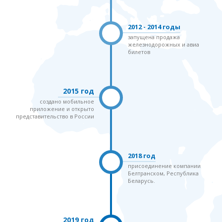
2012 - 2014 годы
запущена продажа
железнодорожных и авиа
билетов
2015 год
создано мобильное
приложение и открыто
представительство в России
2018 год
присоединение компании
Белтранском, Республика
Беларусь.
2019 год