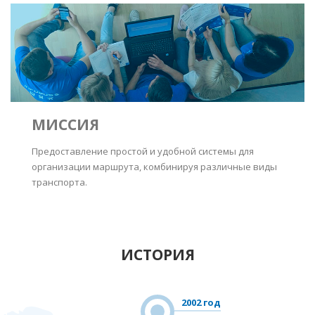
МИССИЯ
Предоставление простой и удобной системы для
организации маршрута, комбинируя различные виды
транспорта.
ИСТОРИЯ
2002 год