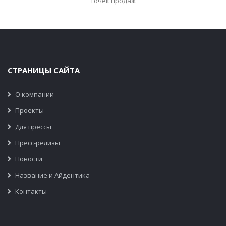
точек продаж
СТРАНИЦЫ САЙТА
О компании
Проекты
Для прессы
Пресс-релизы
Новости
Название и Айдентика
Контакты