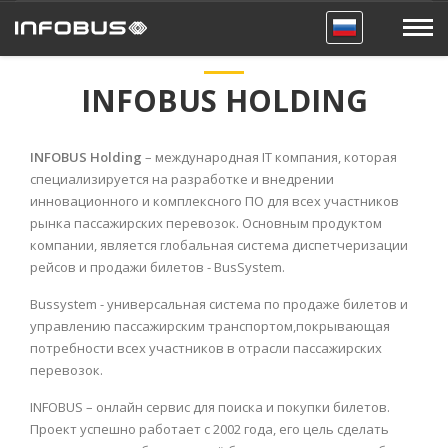
INFOBUS HOLDING
INFOBUS Holding
– международная IT компания, которая
специализируется на разработке и внедрении
инновационного и комплексного ПО для всех участников
рынка пассажирских перевозок. Основным продуктом
компании, является глобальная система диспетчеризации
рейсов и продажи билетов - BusSystem.
Bussystem - универсальная система по продаже билетов и
управлению пассажирским транспортом,покрывающая
потребности всех участников в отрасли пассажирских
перевозок.
INFOBUS – онлайн сервис для поиска и покупки билетов.
Проект успешно работает с 2002 года, его цель сделать