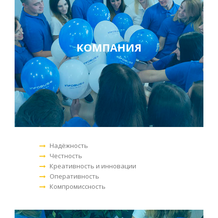
КОМПАНИЯ
Надёжность
Честность
Креативность и инновации
Оперативность
Компромиссность