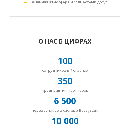
Семейная атмосфера и совместный досуг
О НАС В ЦИФРАХ
100
сотрудников в 4 странах
350
предприятий-партнеров
6 500
перевозчиков в системе Bussystem
10 000